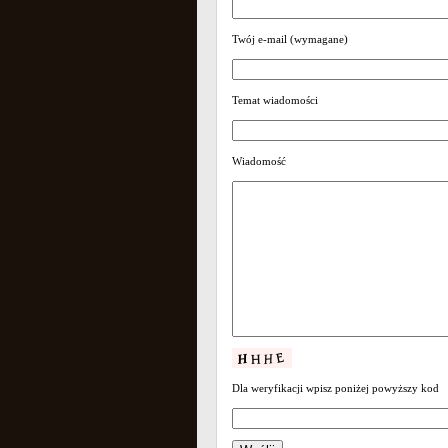
Twój e-mail (wymagane)
Temat wiadomości
Wiadomość
Dla weryfikacji wpisz poniżej powyższy kod