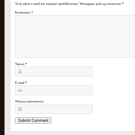
Twój adres e-mail nie zostanie opublikowany.
Wymagane pola są oznaczone
*
Komentarz
*
Nazwa
*
E-mail
*
Witryna internetowa