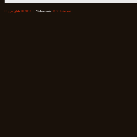
Copyrights © 2011
|
Wdrożenie:
NSS Internet