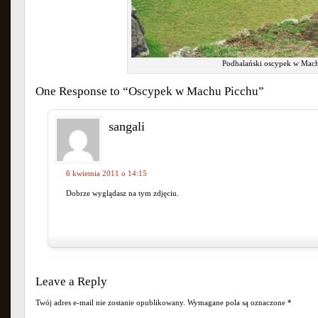
Podhalański oscypek w Mach
One Response to “Oscypek w Machu Picchu”
sangali
6 kwietnia 2011 o 14:15
Dobrze wyglądasz na tym zdjęciu.
Leave a Reply
Twój adres e-mail nie zostanie opublikowany.
Wymagane pola są oznaczone
*