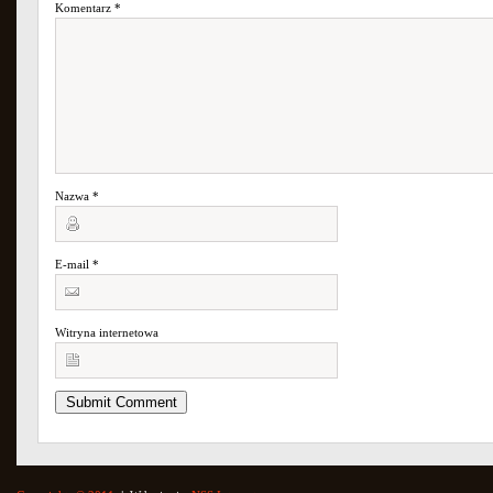
Komentarz
*
Nazwa
*
E-mail
*
Witryna internetowa